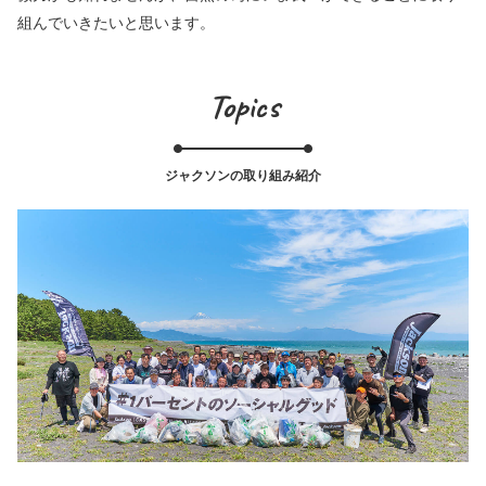
組んでいきたいと思います。
Topics
ジャクソンの取り組み紹介