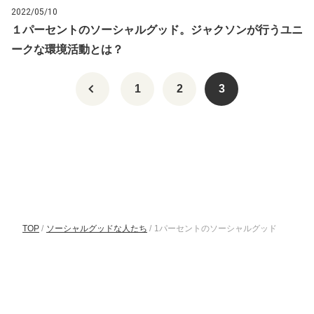
2022/05/10
１パーセントのソーシャルグッド。ジャクソンが行うユニ
ークな環境活動とは？
1
2
3
TOP
/
ソーシャルグッドな人たち
/
1パーセントのソーシャルグッド