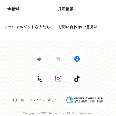
企業情報
採用情報
ソーシャルグッドな人たち
お問い合わせ/ご意見箱
タグ一覧
プライバシーポリシー
Copyright © 2026 Jackson inc. All Right Reserved.