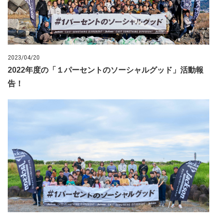
2023/04/20
2022年度の「１パーセントのソーシャルグッド」活動報
告！