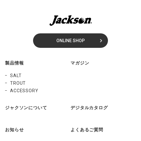
ONLINE SHOP
製品情報
マガジン
SALT
TROUT
ACCESSORY
ジャクソンについて
デジタルカタログ
お知らせ
よくあるご質問