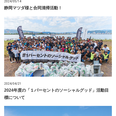
2024/05/14
静岡マツダ様と合同清掃活動！
2024/04/21
2024年度の「１パーセントのソーシャルグッド」活動目
標について