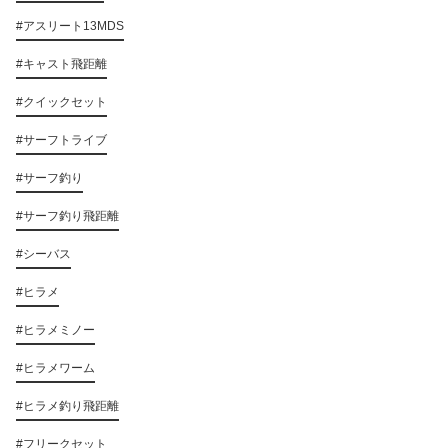
#アスリート13MDS
#キャスト飛距離
#クイックセット
#サーフトライブ
#サーフ釣り
#サーフ釣り飛距離
#シーバス
#ヒラメ
#ヒラメミノー
#ヒラメワーム
#ヒラメ釣り飛距離
#フリークセット