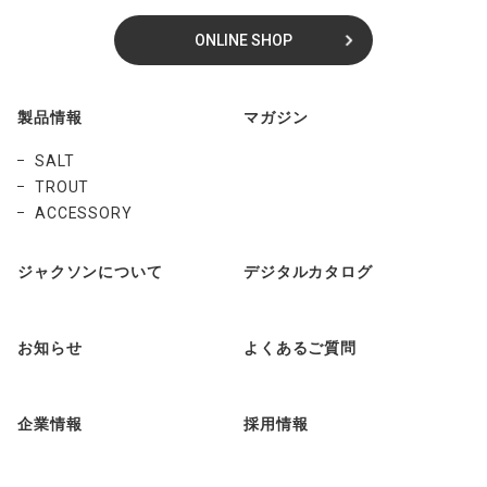
ONLINE SHOP
製品情報
マガジン
SALT
TROUT
ACCESSORY
ジャクソンについて
デジタルカタログ
お知らせ
よくあるご質問
企業情報
採用情報