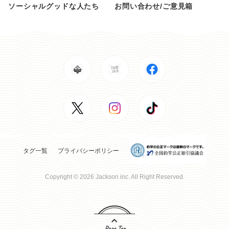
ソーシャルグッドな人たち
お問い合わせ/ご意見箱
タグ一覧
プライバシーポリシー
Copyright © 2026 Jackson inc. All Right Reserved.