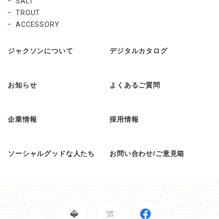
SALT
TROUT
ACCESSORY
ジャクソンについて
デジタルカタログ
お知らせ
よくあるご質問
企業情報
採用情報
ソーシャルグッドな人たち
お問い合わせ/ご意見箱