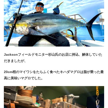
Jacksonフィールドモニター杉山氏のお店に持込、解体していた
だきましたが、
20cm程のマイワシをたらふく食べたキハダマグロは脂が乗った最
高に美味いマグロでした。