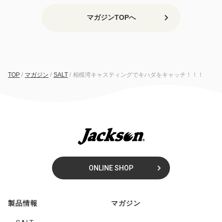
マガジンTOPへ
TOP
/
マガジン
/
SALT
/
相模湾キャスティングでキハダをキャッチ！！！
ONLINE SHOP
製品情報
マガジン