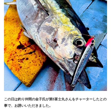
この日は釣り仲間の金子氏が第5富士丸さんをチャーターしたとの
事で、お誘いいただきました。