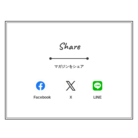
Share
マガジンをシェア
Facebook
X
LINE