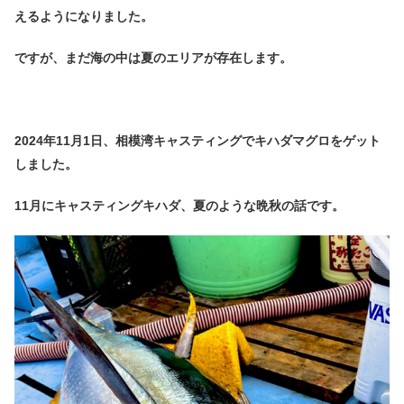
えるようになりました。
ですが、まだ海の中は夏のエリアが存在します。
2024年11月1日、相模湾キャスティングでキハダマグロをゲット
しました。
11月にキャスティングキハダ、夏のような晩秋の話です。