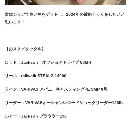
次はショアで良い魚をゲットし、2024年の締めくくりをしたいと
思います！
【おススメタックル】
ロッド：Jackson オフショアトライブ 80MH
リール：tailwalk STEALZ 14000
ライン：VARIVAS アバ二 キャスティングPE SMP 6号
リーダー：VARIVASオーシャンレコードショックリーダー120lb
ルアー：Jackson プラウラー190