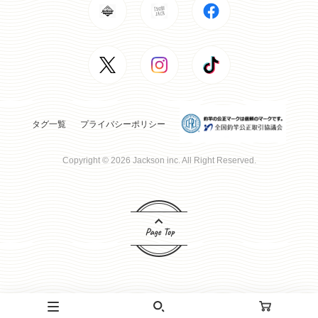
タグ一覧
プライバシーポリシー
Copyright © 2026 Jackson inc. All Right Reserved.