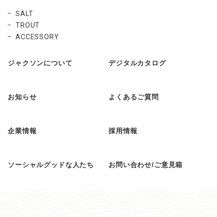
SALT
TROUT
ACCESSORY
ジャクソンについて
デジタルカタログ
お知らせ
よくあるご質問
企業情報
採用情報
ソーシャルグッドな人たち
お問い合わせ/ご意見箱