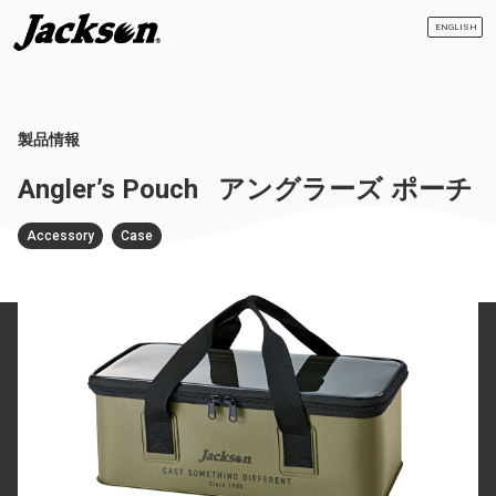
ENGLISH
製品情報
Angler’s Pouch
アングラーズ ポーチ
Accessory
Case