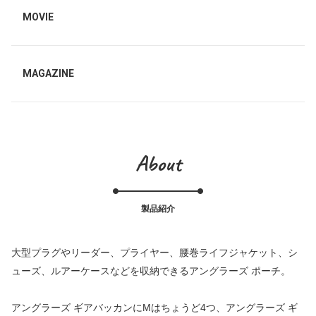
MOVIE
MAGAZINE
About
製品紹介
大型プラグやリーダー、プライヤー、腰巻ライフジャケット、シ
ューズ、ルアーケースなどを収納できるアングラーズ ポーチ。
アングラーズ ギアバッカンにMはちょうど4つ、アングラーズ ギ