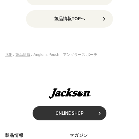
製品情報TOPへ
TOP
/
製品情報
/
Angler’s Pouch アングラーズ ポーチ
ONLINE SHOP
製品情報
マガジン