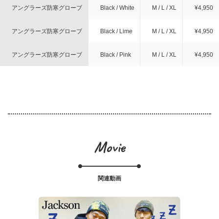
アングラーズ防寒グローブ
Black / White
M / L / XL
¥4,950
アングラーズ防寒グローブ
Black / Lime
M / L / XL
¥4,950
アングラーズ防寒グローブ
Black / Pink
M / L / XL
¥4,950
Movie
関連動画