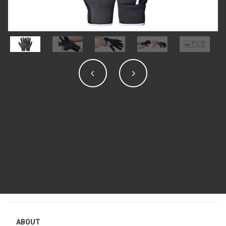
ABOUT