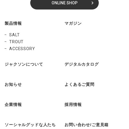
ONLINE SHOP
製品情報
マガジン
SALT
TROUT
ACCESSORY
ジャクソンについて
デジタルカタログ
お知らせ
よくあるご質問
企業情報
採用情報
ソーシャルグッドな人たち
お問い合わせ/ご意見箱