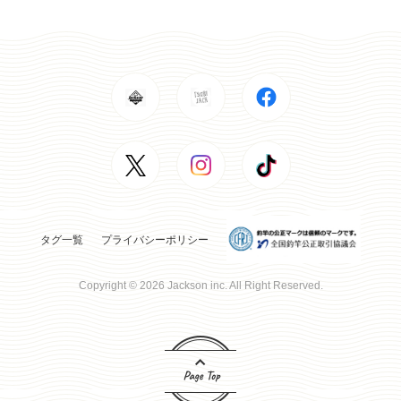
タグ一覧
プライバシーポリシー
Copyright © 2026 Jackson inc. All Right Reserved.