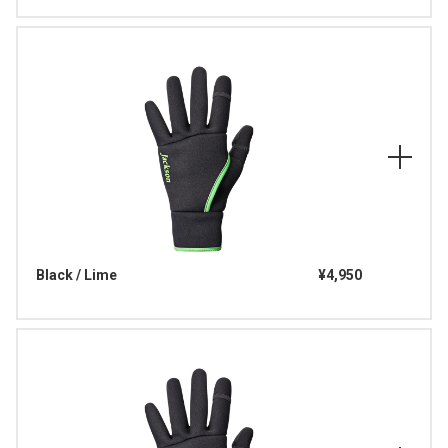
Black / Lime
¥4,950