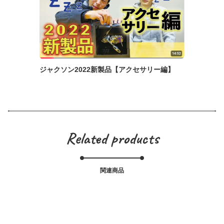
ジャクソン2022新製品【アクセサリー編】
Related products
関連商品