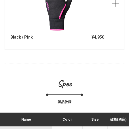
Black / Pink
¥4,950
Spec
製品仕様
Name
Color
Size
価格(税込)