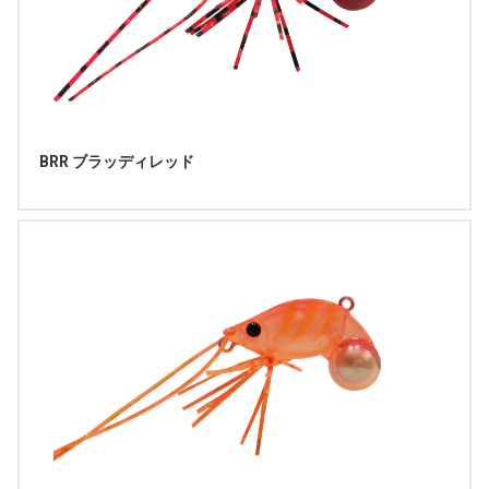
BRR ブラッディレッド