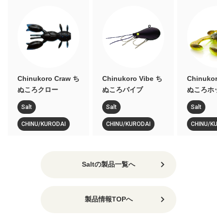
Chinukoro Vibe ち
Chinukoro Hog ち
Chinuko
ぬころバイブ
ぬころホッグ
ぬころク
Salt
Salt
Salt
CHINU/KURODAI
CHINU/KURODAI
CHINU/K
Saltの製品一覧へ
製品情報TOPへ