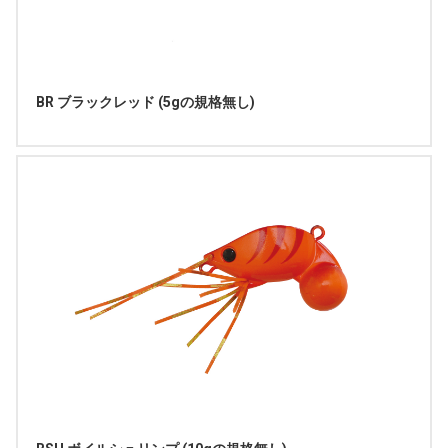
BR ブラックレッド (5gの規格無し)