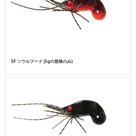
SF ソウルフード (5gの規格のみ)