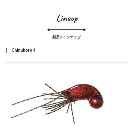
Lineup
製品ラインナップ
Chinukorori