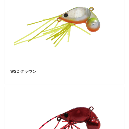
WSC クラウン