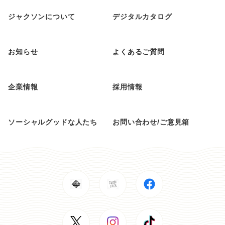
ジャクソンについて
デジタルカタログ
お知らせ
よくあるご質問
企業情報
採用情報
ソーシャルグッドな人たち
お問い合わせ/ご意見箱