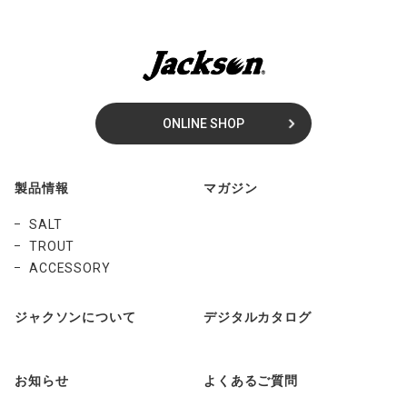
ONLINE SHOP
製品情報
マガジン
SALT
TROUT
ACCESSORY
ジャクソンについて
デジタルカタログ
お知らせ
よくあるご質問