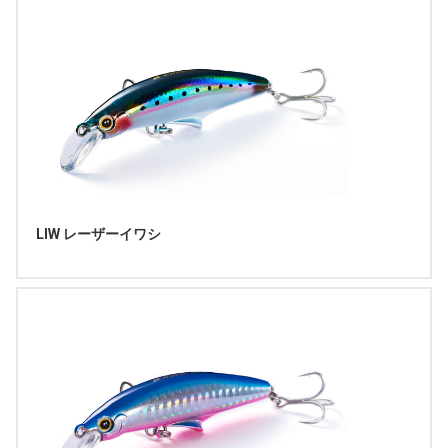
LIW レーザーイワシ