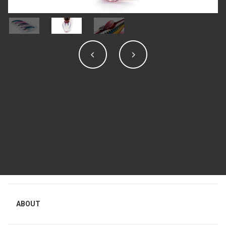
ABOUT