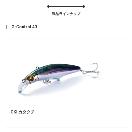
製品ラインナップ
G-Control 40
CKI カタクチ