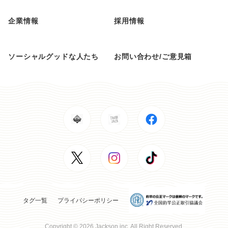
企業情報
採用情報
ソーシャルグッドな人たち
お問い合わせ/ご意見箱
タグ一覧
プライバシーポリシー
Copyright © 2026 Jackson inc. All Right Reserved.