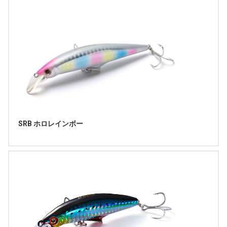
SRB ホロレインボー