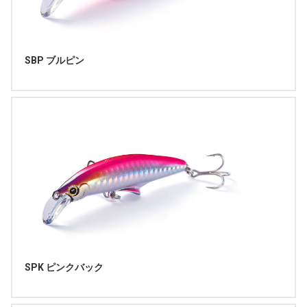
SBP ブルピン
SPK ピンクバック