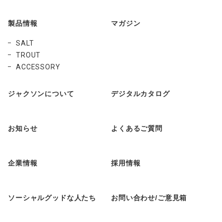
製品情報
マガジン
SALT
TROUT
ACCESSORY
ジャクソンについて
デジタルカタログ
お知らせ
よくあるご質問
企業情報
採用情報
ソーシャルグッドな人たち
お問い合わせ/ご意見箱