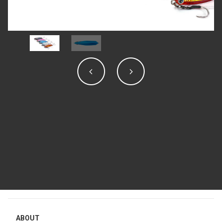
ABOUT