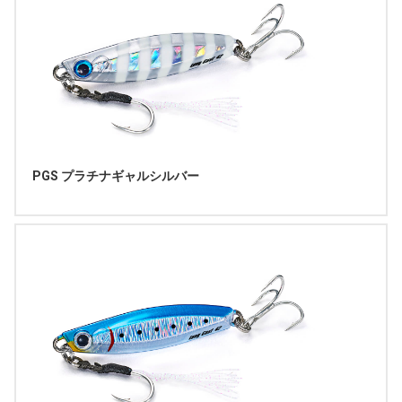
PGS プラチナギャルシルバー