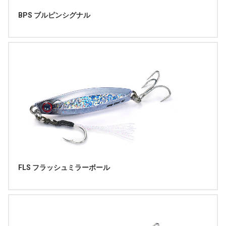
BPS ブルピンシグナル
FLS フラッシュミラーボール