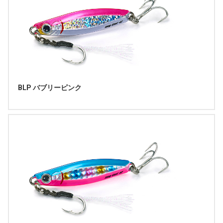
BLP バブリーピンク