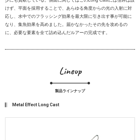
けず、平面を採用することで、あらゆる角度からの光の入射に対
応し、水中でのフラッシング効果を最大限に引き出す事が可能に
なり、集魚効果を高めました。届かなかったその先を攻めるの
に、必要な要素を全て詰め込んだルアーの完成です。
Lineup
製品ラインナップ
Metal Effect Long Cast