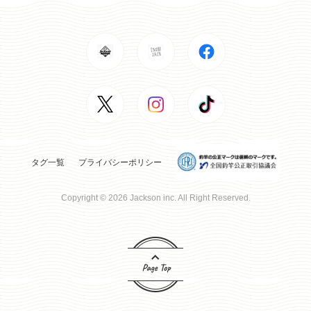
タグ一覧
プライバシーポリシー
Copyright © 2026 Jackson inc. All Right Reserved.