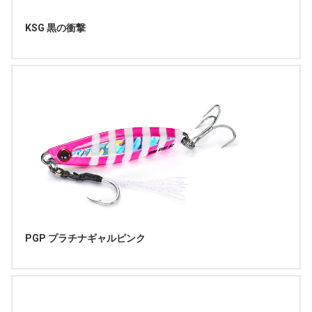
KSG 黒の衝撃
PGP プラチナギャルピンク