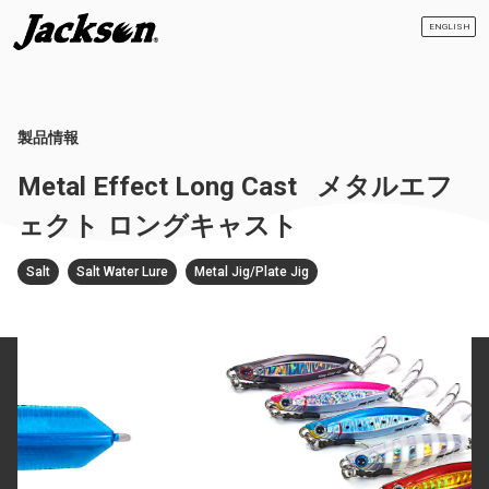
ENGLISH
製品情報
Metal Effect Long Cast
メタルエフ
ェクト ロングキャスト
Salt
Salt Water Lure
Metal Jig/Plate Jig