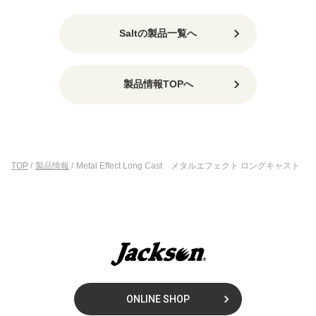
Saltの製品一覧へ
製品情報TOPへ
TOP
/
製品情報
/
Metal Effect Long Cast メタルエフェクト ロングキャスト
ONLINE SHOP