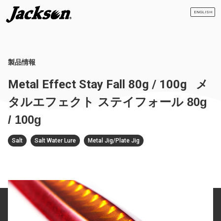
ENGLISH
製品情報
Metal Effect Stay Fall 80g / 100g
メ
タルエフェクト ステイフォール 80g
/ 100g
Salt
Salt Water Lure
Metal Jig/Plate Jig