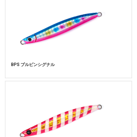
BPS ブルピンシグナル