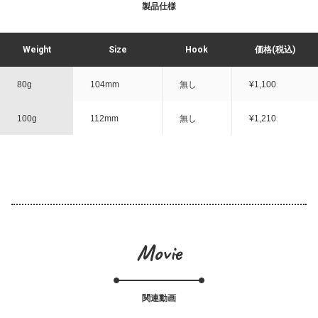
製品仕様
Weight
Size
Hook
価格(税込)
80g
104mm
無し
¥1,100
100g
112mm
無し
¥1,210
Movie
関連動画