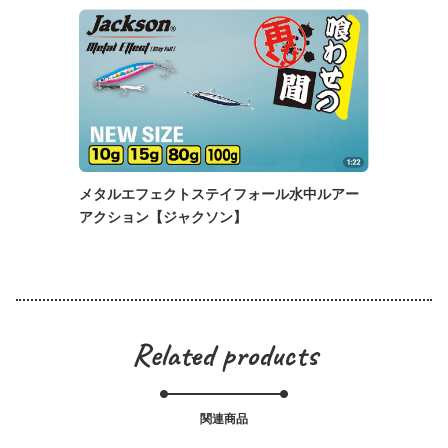
メタルエフェクトステイフォール水中ルアー
アクション【ジャクソン】
Related products
関連商品