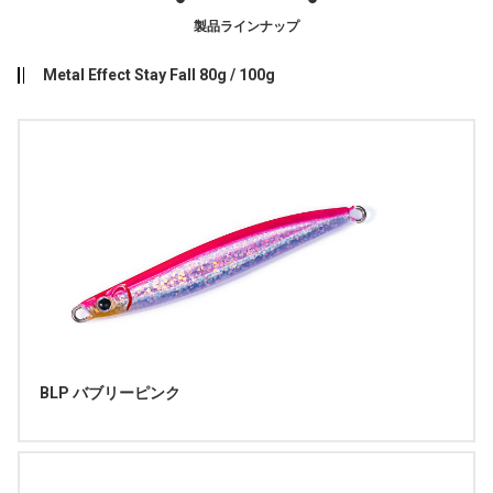
製品ラインナップ
Metal Effect Stay Fall 80g / 100g
BLP バブリーピンク