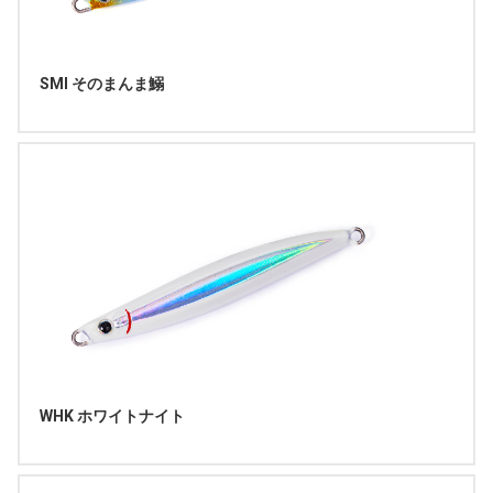
SMI そのまんま鰯
WHK ホワイトナイト