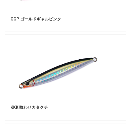
GGP ゴールドギャルピンク
KKK 喰わせカタクチ