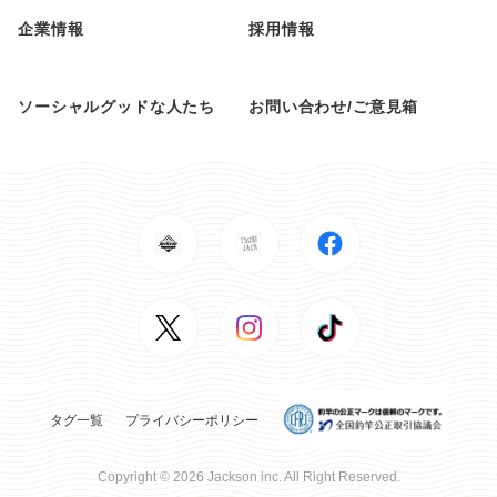
企業情報
採用情報
ソーシャルグッドな人たち
お問い合わせ/ご意見箱
タグ一覧
プライバシーポリシー
Copyright © 2026 Jackson inc. All Right Reserved.