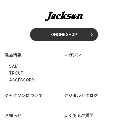
ONLINE SHOP
製品情報
マガジン
SALT
TROUT
ACCESSORY
ジャクソンについて
デジタルカタログ
お知らせ
よくあるご質問