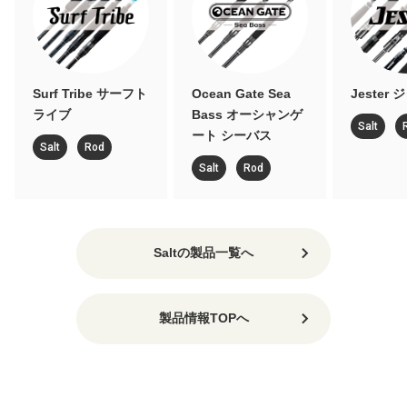
Surf Tribe サーフト
Ocean Gate Sea
Jester ジェ
ライブ
Bass オーシャンゲ
Salt
Rod
ート シーバス
Salt
Rod
Salt
Rod
Saltの製品一覧へ
製品情報TOPへ