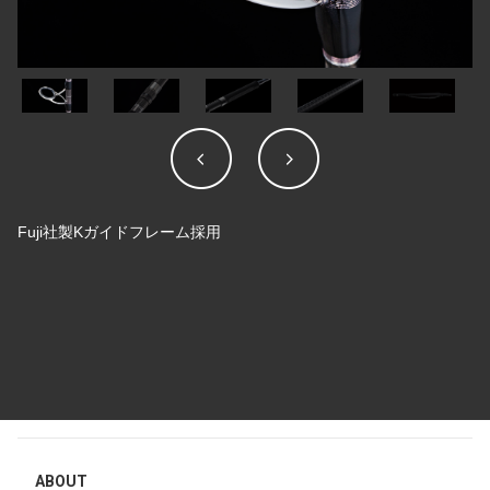
緩み難いダブルナット仕様
ABOUT