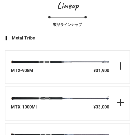
Lineup
製品ラインナップ
Metal Tribe
MTX-908M
¥31,900
MTX-1000MH
¥33,000