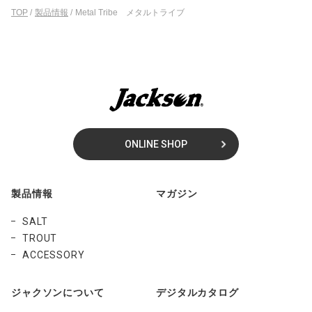
TOP
/
製品情報
/
Metal Tribe メタルトライブ
ONLINE SHOP
製品情報
マガジン
SALT
TROUT
ACCESSORY
ジャクソンについて
デジタルカタログ