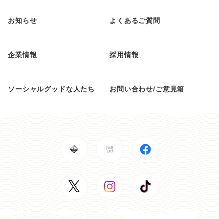
お知らせ
よくあるご質問
企業情報
採用情報
ソーシャルグッドな人たち
お問い合わせ/ご意見箱