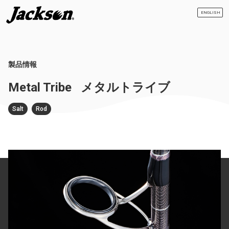
ENGLISH
製品情報
Metal Tribe
メタルトライブ
Salt
Rod