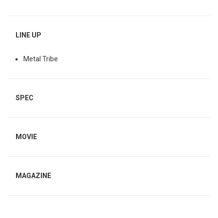
LINE UP
Metal Tribe
SPEC
MOVIE
MAGAZINE