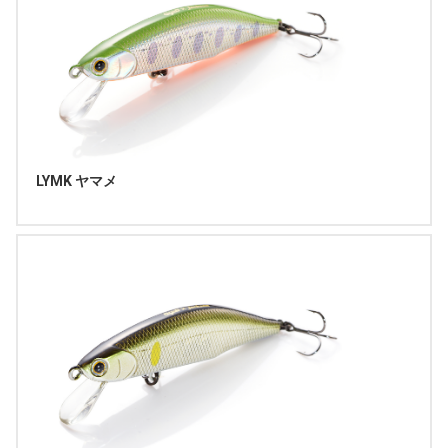
LYMK ヤマメ