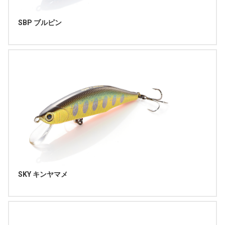
SBP ブルピン
SKY キンヤマメ