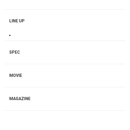
LINE UP
SPEC
MOVIE
MAGAZINE