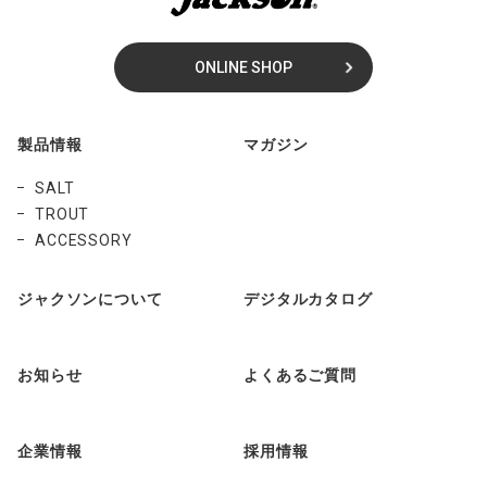
ONLINE SHOP
製品情報
マガジン
SALT
TROUT
ACCESSORY
ジャクソンについて
デジタルカタログ
お知らせ
よくあるご質問
企業情報
採用情報