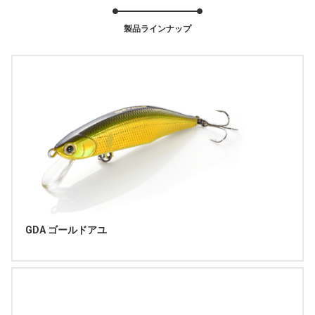
製品ラインナップ
GDA ゴールドアユ