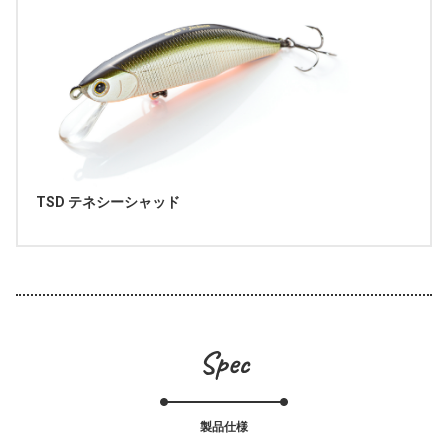
TSD テネシーシャッド
Spec
製品仕様