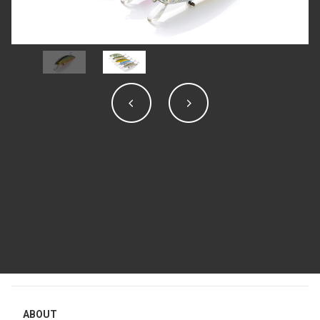
ABOUT