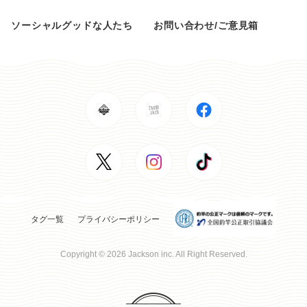
ソーシャルグッドな人たち
お問い合わせ/ご意見箱
タグ一覧
プライバシーポリシー
Copyright © 2026 Jackson inc. All Right Reserved.