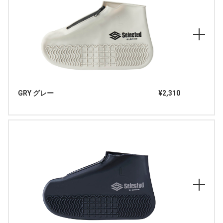
GRY グレー
¥2,310