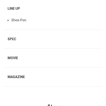
LINE UP
Shoe-Pon
SPEC
MOVIE
MAGAZINE