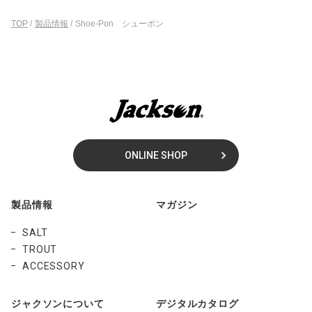
TOP
/
製品情報
/
Shoe-Pon シューポン
ONLINE SHOP
製品情報
マガジン
SALT
TROUT
ACCESSORY
ジャクソンについて
デジタルカタログ