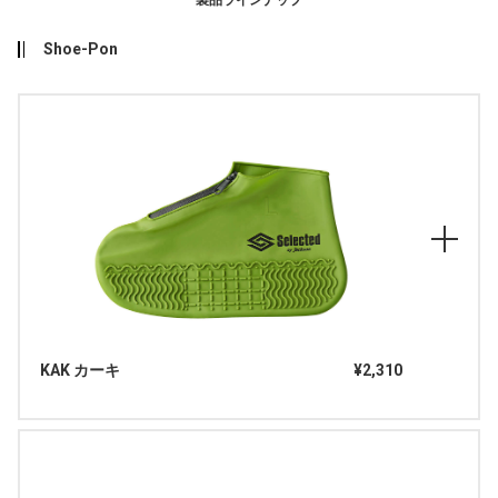
Shoe-Pon
KAK カーキ
¥2,310