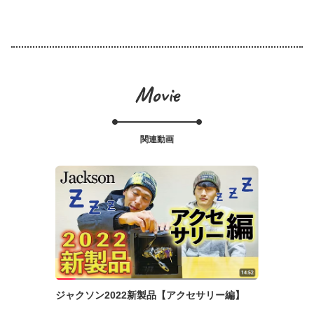
Movie
関連動画
ジャクソン2022新製品【アクセサリー編】