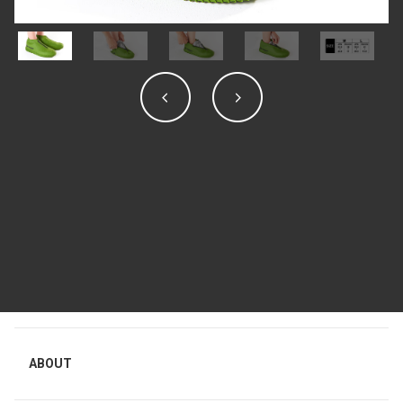
ABOUT