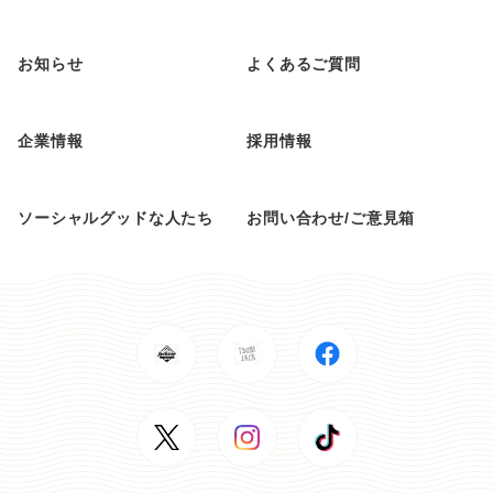
お知らせ
よくあるご質問
企業情報
採用情報
ソーシャルグッドな人たち
お問い合わせ/ご意見箱