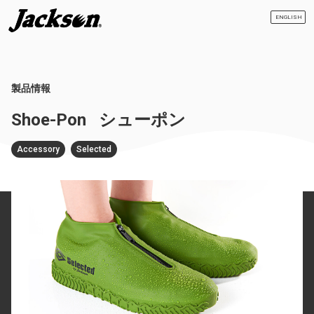
ENGLISH
製品情報
Shoe-Pon
シューポン
Accessory
Selected