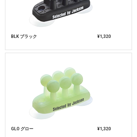
BLK ブラック
¥1,320
GLO グロー
¥1,320