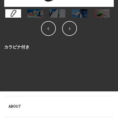
カラビナ付き
ABOUT