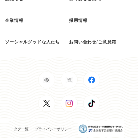
企業情報
採用情報
ソーシャルグッドな人たち
お問い合わせ/ご意見箱
タグ一覧
プライバシーポリシー