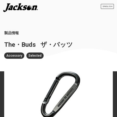
ENGLISH
製品情報
The・Buds
ザ・バッツ
Accessory
Selected