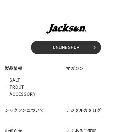
ONLINE SHOP
製品情報
マガジン
SALT
TROUT
ACCESSORY
ジャクソンについて
デジタルカタログ
お知らせ
よくあるご質問