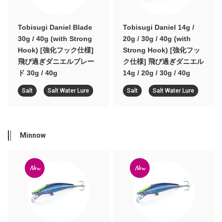
Tobisugi Daniel Blade
Tobisugi Daniel 14g /
30g / 40g (with Strong
20g / 30g / 40g (with
Hook) [強化フック仕様]
Strong Hook) [強化フッ
飛び過ぎダニエルブレー
ク仕様] 飛び過ぎダニエル
ド 30g / 40g
14g / 20g / 30g / 40g
Salt
Salt Water Lure
Salt
Salt Water Lure
Minnow
New
New