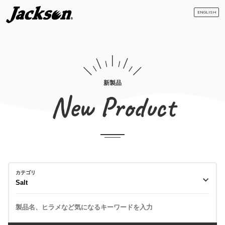
ENGLISH
新製品
New Product
カテゴリ