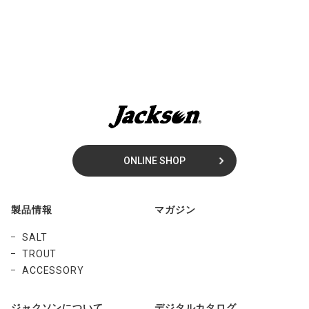
ONLINE SHOP
製品情報
マガジン
SALT
TROUT
ACCESSORY
ジャクソンについて
デジタルカタログ