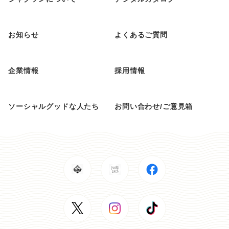
お知らせ
よくあるご質問
企業情報
採用情報
ソーシャルグッドな人たち
お問い合わせ/ご意見箱