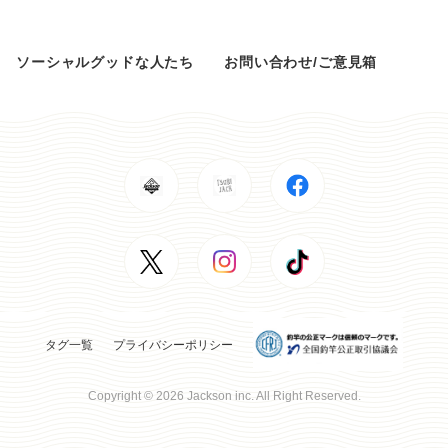
ソーシャルグッドな人たち
お問い合わせ/ご意見箱
タグ一覧
プライバシーポリシー
Copyright © 2026 Jackson inc. All Right Reserved.