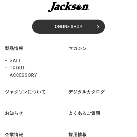
ONLINE SHOP
製品情報
マガジン
SALT
TROUT
ACCESSORY
ジャクソンについて
デジタルカタログ
お知らせ
よくあるご質問
企業情報
採用情報