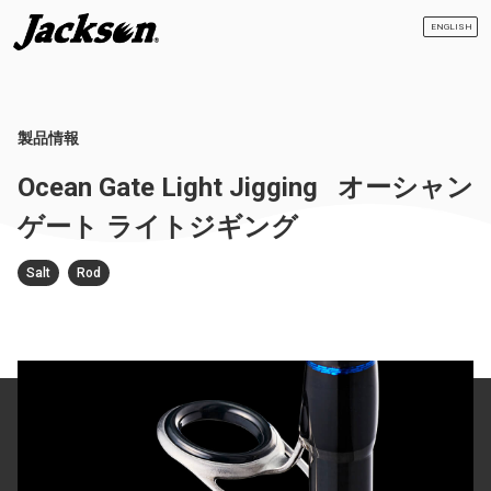
ENGLISH
製品情報
Ocean Gate Light Jigging
オーシャン
ゲート ライトジギング
Salt
Rod