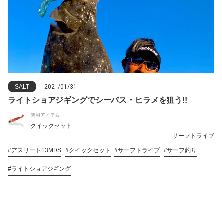
SALT
2021/01/31
ライトショアジギングでシーバス・ヒラメを狙う!!
使用アイテム
クイックセット
サーフトライブ
#アスリート13MDS
#クイックセット
#サーフトライブ
#サーフ釣り
#ライトショアジギング