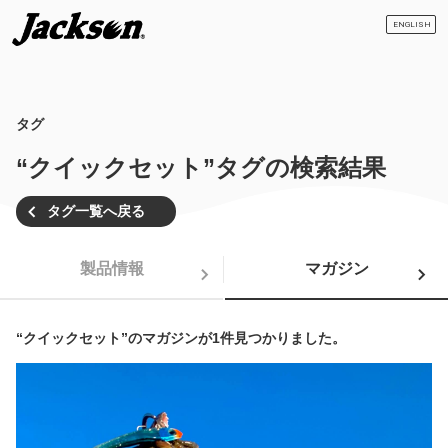
ENGLISH
タグ
“クイックセット”タグの検索結果
タグ一覧へ戻る
製品情報
マガジン
“クイックセット”のマガジンが1件見つかりました。