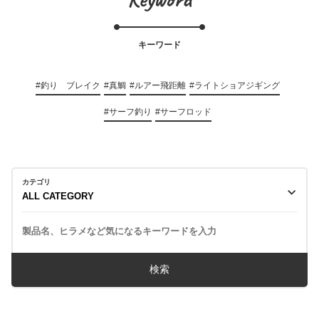
キーワード
#釣り ブレイク
#真鯛
#ルアー飛距離
#ライトショアジギング
#サーフ釣り
#サーフロッド
カテゴリ