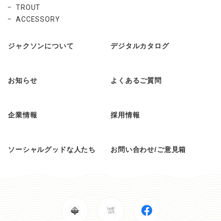
TROUT
ACCESSORY
ジャクソンについて
デジタルカタログ
お知らせ
よくあるご質問
企業情報
採用情報
ソーシャルグッドな人たち
お問い合わせ/ご意見箱