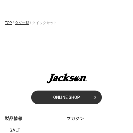
TOP
/
タグ一覧
/
クイックセット
ONLINE SHOP
製品情報
マガジン
SALT