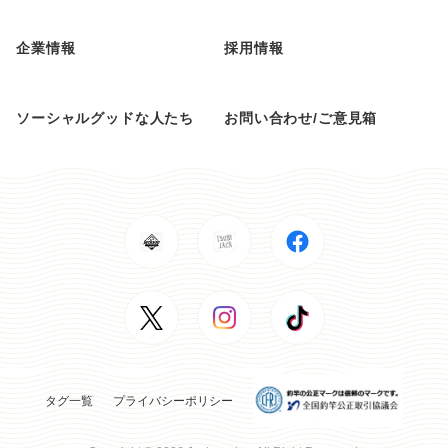
企業情報
採用情報
ソーシャルグッドな人たち
お問い合わせ/ご意見箱
タグ一覧
プライバシーポリシー