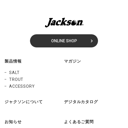
ONLINE SHOP
製品情報
マガジン
SALT
TROUT
ACCESSORY
ジャクソンについて
デジタルカタログ
お知らせ
よくあるご質問