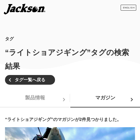
ENGLISH
タグ
“ライトショアジギング”タグの検索
結果
タグ一覧へ戻る
製品情報
マガジン
“ライトショアジギング”のマガジンが2件見つかりました。