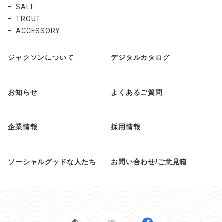
SALT
TROUT
ACCESSORY
ジャクソンについて
デジタルカタログ
お知らせ
よくあるご質問
企業情報
採用情報
ソーシャルグッドな人たち
お問い合わせ/ご意見箱