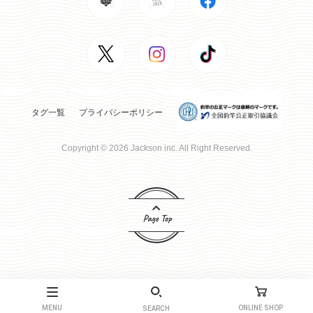
タグ一覧
プライバシーポリシー
Copyright © 2026 Jackson inc. All Right Reserved.
MENU
ONLINE SHOP
SEARCH