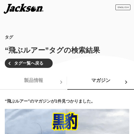
ENGLISH
タグ
“飛ぶルアー”タグの検索結果
タグ一覧へ戻る
製品情報
マガジン
“飛ぶルアー”のマガジンが1件見つかりました。