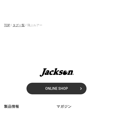
TOP
/
タグ一覧
/
飛ぶルアー
ONLINE SHOP
製品情報
マガジン