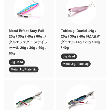
Metal Effect Stay Fall
Tobisugi Daniel 14g /
20g / 30g / 40g / 60g メ
20g / 30g / 40g 飛び過ぎ
タルエフェクト ステイフ
ダニエル 14g / 20g / 30g
ォール 20g / 30g / 40g /
/ 40g
60g
Jig Head
Jig Head
Metal Jig/Plate Jig
Metal Jig/Plate Jig