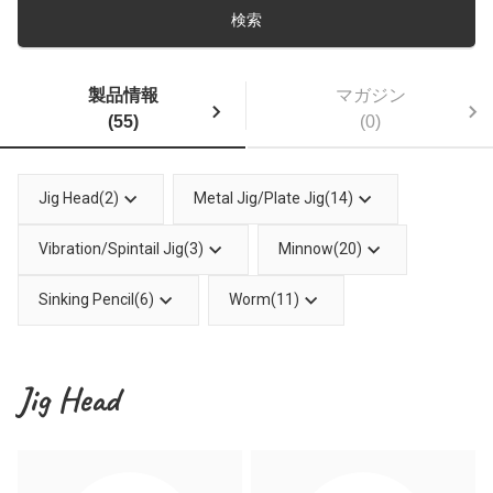
製品情報
マガジン
(55)
(0)
Jig Head(2)
Metal Jig/Plate Jig(14)
Vibration/Spintail Jig(3)
Minnow(20)
Sinking Pencil(6)
Worm(11)
Jig Head