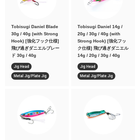
Tobisugi Daniel Blade
Tobisugi Daniel 14g /
30g / 40g (with Strong
20g / 30g / 40g (with
Hook) [強化フック仕様]
Strong Hook) [強化フッ
飛び過ぎダニエルブレー
ク仕様] 飛び過ぎダニエル
ド 30g / 40g
14g / 20g / 30g / 40g
Jig Head
Jig Head
Metal Jig/Plate Jig
Metal Jig/Plate Jig