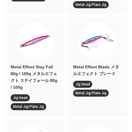
Metal Jig/Plate Jig
Metal Effect Stay Fall
Metal Effect Blade メタ
80g / 100g メタルエフェ
ルエフェクト ブレード
クト ステイフォール 80g
Jig Head
/ 100g
Metal Jig/Plate Jig
Jig Head
Metal Jig/Plate Jig