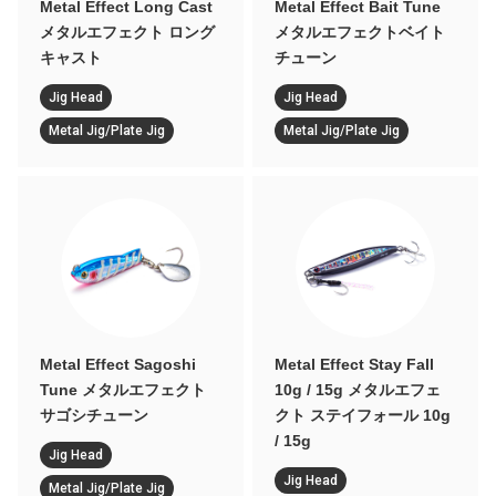
Metal Effect Long Cast
Metal Effect Bait Tune
メタルエフェクト ロング
メタルエフェクトベイト
キャスト
チューン
Jig Head
Jig Head
Metal Jig/Plate Jig
Metal Jig/Plate Jig
Metal Effect Sagoshi
Metal Effect Stay Fall
Tune メタルエフェクト
10g / 15g メタルエフェ
サゴシチューン
クト ステイフォール 10g
/ 15g
Jig Head
Jig Head
Metal Jig/Plate Jig