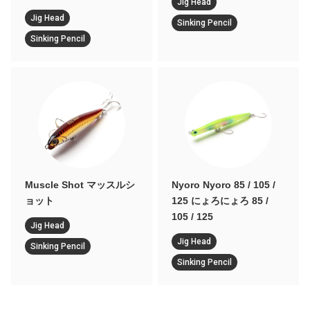
Jig Head
Jig Head
Sinking Pencil
Sinking Pencil
Muscle Shot マッスルシ
Nyoro Nyoro 85 / 105 /
ョット
125 にょろにょろ 85 /
105 / 125
Jig Head
Jig Head
Sinking Pencil
Sinking Pencil