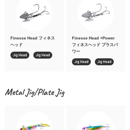
Finesse Head フィネス
Finesse Head +Power
ヘッド
フィネスヘッド プラスパ
ワー
Jig Head
Jig Head
Jig Head
Jig Head
Metal Jig/Plate Jig