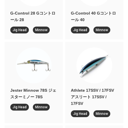
G-Control 28 Gコントロ
G-Control 40 Gコントロ
ール 28
ール 40
Jig Head
Minnow
Jig Head
Minnow
Jester Minnow 78S ジェ
Athlete 17SSV / 17FSV
スターミノー 78S
アスリート 17SSV /
17FSV
Jig Head
Minnow
Jig Head
Minnow